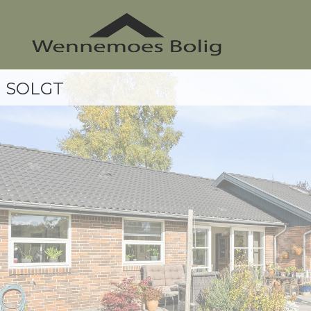
SOLGT