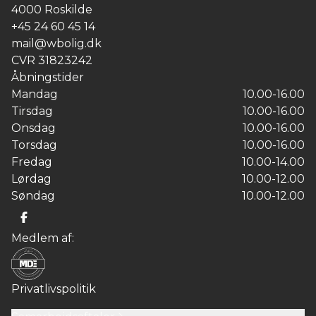
4000
Roskilde
+45 24 60 45 14
mail@wbolig.dk
CVR
31823242
Åbningstider
Mandag
10.00-16.00
Tirsdag
10.00-16.00
Onsdag
10.00-16.00
Torsdag
10.00-16.00
Fredag
10.00-14.00
Lørdag
10.00-12.00
Søndag
10.00-12.00
Medlem af:
Privatlivspolitik