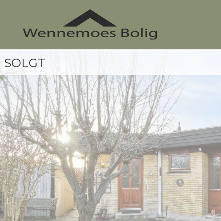
SOLGT