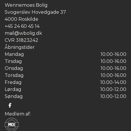
Wennemoes Bolig
Svogerslev Hovedgade 37
4000
Roskilde
+45 24 60 45 14
mail@wbolig.dk
CVR
31823242
Åbningstider
Mandag
10.00-16.00
Tirsdag
10.00-16.00
Onsdag
10.00-16.00
Torsdag
10.00-16.00
Fredag
10.00-14.00
Lørdag
10.00-12.00
Søndag
10.00-12.00
Medlem af: